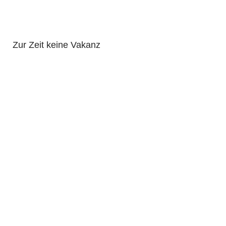
Zur Zeit keine Vakanz