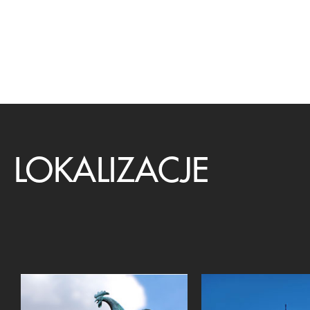
LOKALIZACJE