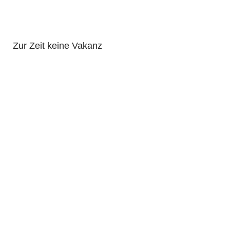
Zur Zeit keine Vakanz