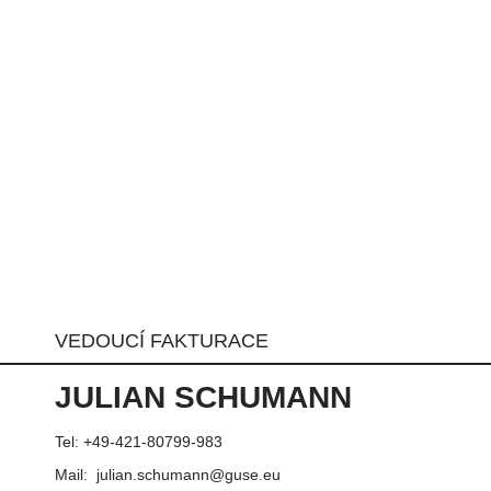
VEDOUCÍ FAKTURACE
JULIAN SCHUMANN
Tel: +49-421-80799-983
Mail: julian.schumann@guse.eu