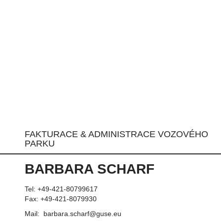
FAKTURACE & ADMINISTRACE VOZOVÉHO
PARKU
BARBARA SCHARF
Tel: +49-421-80799617
Fax: +49-421-8079930
Mail: barbara.scharf@guse.eu